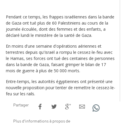
Pendant ce temps, les frappes israéliennes dans la bande
de Gaza ont tué plus de 60 Palestiniens au cours de la
journée écoulée, dont des femmes et des enfants, a
déclaré lundi le ministère de la santé de Gaza.
En moins d'une semaine d'opérations aériennes et
terrestres depuis qu'Israël a rompu le cessez-le-feu avec
le Hamas, ses forces ont tué des centaines de personnes
dans la bande de Gaza, faisant grimper le bilan de 17
mois de guerre à plus de 50 000 morts.
Entre-temps, les autorités égyptiennes ont présenté une
nouvelle proposition pour tenter de remettre le cessez-le-
feu sur les rails.
Partager
Plus d'informations à propos de