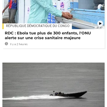
RÉPUBLIQUE DÉMOCRATIQUE DU CONGO
01:47
RDC : Ebola tue plus de 300 enfants, l'ONU
alerte sur une crise sanitaire majeure
Il y a 2 heures