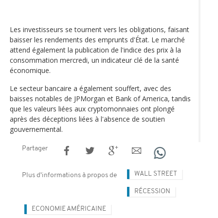
Les investisseurs se tournent vers les obligations, faisant
baisser les rendements des emprunts d'État. Le marché
attend également la publication de l'indice des prix à la
consommation mercredi, un indicateur clé de la santé
économique.
Le secteur bancaire a également souffert, avec des
baisses notables de JPMorgan et Bank of America, tandis
que les valeurs liées aux cryptomonnaies ont plongé
après des déceptions liées à l'absence de soutien
gouvernemental.
Partager
WALL STREET
Plus d'informations à propos de
RÉCESSION
ECONOMIE AMÉRICAINE