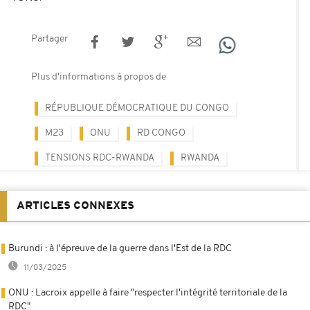
Partager
Plus d'informations à propos de
RÉPUBLIQUE DÉMOCRATIQUE DU CONGO
M23
ONU
RD CONGO
TENSIONS RDC-RWANDA
RWANDA
ARTICLES CONNEXES
Burundi : à l'épreuve de la guerre dans l'Est de la RDC
11/03/2025
ONU : Lacroix appelle à faire "respecter l'intégrité territoriale de la
RDC"