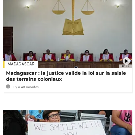
MADAGASCAR
00:47
Madagascar : la justice valide la loi sur la saisie
des terrains coloniaux
Il y a 48 minutes