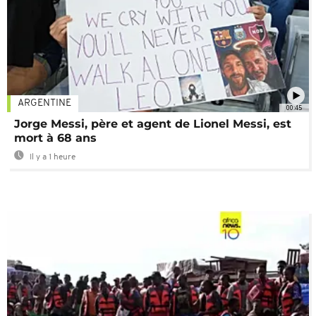
ARGENTINE
00:45
Jorge Messi, père et agent de Lionel Messi, est
mort à 68 ans
Il y a 1 heure