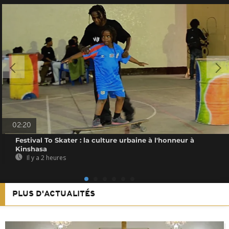
02:20
Festival To Skater : la culture urbaine à l'honneur à
Kinshasa
Il y a 2 heures
PLUS D'ACTUALITÉS