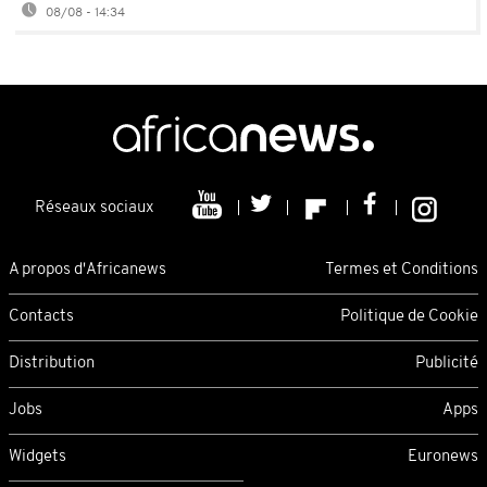
08/08 - 14:34
Réseaux sociaux
A propos d'Africanews
Termes et Conditions
Contacts
Politique de Cookie
Distribution
Publicité
Jobs
Apps
Widgets
Euronews