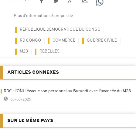
Plus d'informations à propos de
RÉPUBLIQUE DÉMOCRATIQUE DU CONGO
RD CONGO
COMMERCE
GUERRE CIVILE
M23
REBELLES
ARTICLES CONNEXES
RDC : l'ONU évacue son personnel au Burundi avec l'avancée du M23
03/03/2025
SUR LE MÊME PAYS