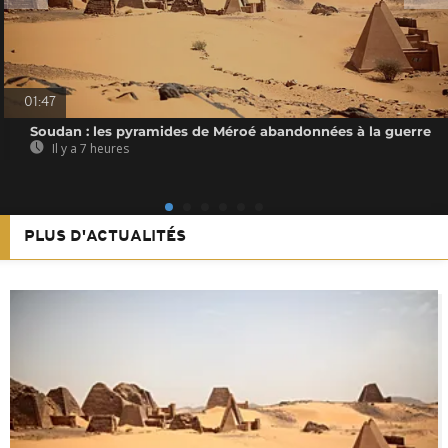
01:47
Soudan : les pyramides de Méroé abandonnées à la guerre
Il y a 7 heures
PLUS D'ACTUALITÉS