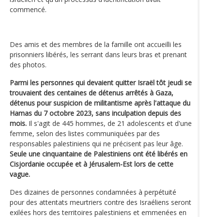
commencé.
Des amis et des membres de la famille ont accueilli les
prisonniers libérés, les serrant dans leurs bras et prenant
des photos.
Parmi les personnes qui devaient quitter Israël tôt jeudi se
trouvaient des centaines de détenus arrêtés à Gaza,
détenus pour suspicion de militantisme après l'attaque du
Hamas du 7 octobre 2023, sans inculpation depuis des
mois.
Il s'agit de 445 hommes, de 21 adolescents et d'une
femme, selon des listes communiquées par des
responsables palestiniens qui ne précisent pas leur âge.
Seule une cinquantaine de Palestiniens ont été libérés en
Cisjordanie occupée et à Jérusalem-Est lors de cette
vague.
Des dizaines de personnes condamnées à perpétuité
pour des attentats meurtriers contre des Israéliens seront
exilées hors des territoires palestiniens et emmenées en