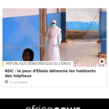
RÉPUBLIQUE DÉMOCRATIQUE DU CONGO
01:34
RDC : la peur d’Ebola détourne les habitants
des hôpitaux
Il y a 6 heures