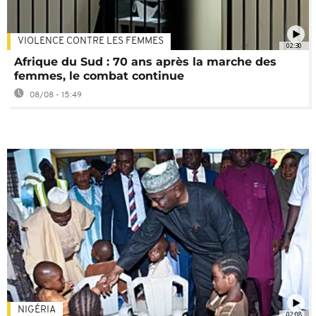
VIOLENCE CONTRE LES FEMMES
02:30
Afrique du Sud : 70 ans après la marche des
femmes, le combat continue
08/08 - 15:49
NIGÉRIA
02:08