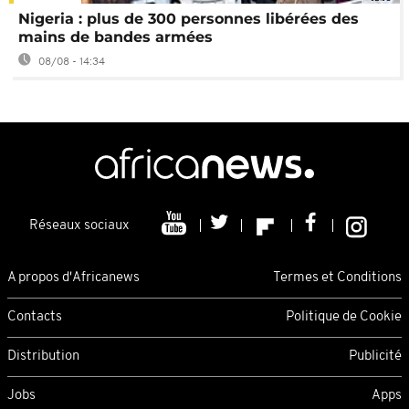
Nigeria : plus de 300 personnes libérées des
mains de bandes armées
08/08 - 14:34
Réseaux sociaux
A propos d'Africanews
Termes et Conditions
Contacts
Politique de Cookie
Distribution
Publicité
Jobs
Apps