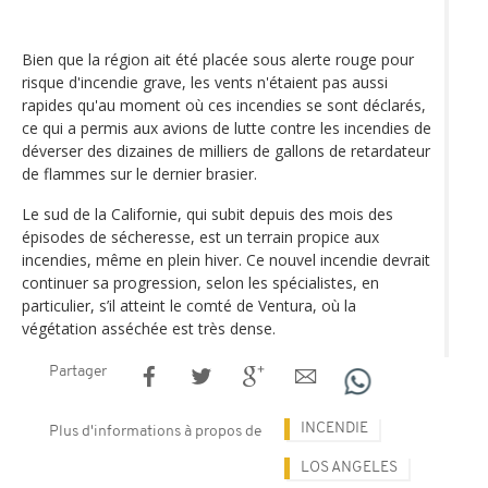
Bien que la région ait été placée sous alerte rouge pour
risque d'incendie grave, les vents n'étaient pas aussi
rapides qu'au moment où ces incendies se sont déclarés,
ce qui a permis aux avions de lutte contre les incendies de
déverser des dizaines de milliers de gallons de retardateur
de flammes sur le dernier brasier.
Le sud de la Californie, qui subit depuis des mois des
épisodes de sécheresse, est un terrain propice aux
incendies, même en plein hiver. Ce nouvel incendie devrait
continuer sa progression, selon les spécialistes, en
particulier, s’il atteint le comté de Ventura, où la
végétation asséchée est très dense.
Partager
INCENDIE
Plus d'informations à propos de
LOS ANGELES