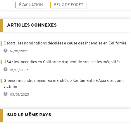
ÉVACUATION
FEUX DE FORÊT
ARTICLES CONNEXES
Oscars : les nominations décalées à cause des incendies en Californie
16/01/2025
USA : les incendies en Californie risquent de creuser les inégalités
15/01/2025
Ghana : incendie majeur au marché de Kantamanto à Accra, aucune
victime
03/01/2025
SUR LE MÊME PAYS