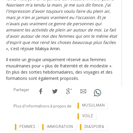
Nasrieen m'a tendu la main, je me suis dit fonce. J'ai
l'impression d'avoir toujours voulu faire du plein air,
mais je n'en ai jamais vraiment eu l'occasion. Et je
n'avais pas vraiment ce genre de personnes qui
aimaient les activités de plein air autour de moi. Le fait
d'avoir autour de moi des femmes qui ont le même état
d'esprit que moi rend les choses beaucoup plus faciles
», s'est réjouie Makiya Amin.
Il existe un groupe uniquement réservé aux femmes
musulmanes pour « plus de fraternité et de modestie ».
En plus des sorties hebdomadaires, des voyages et des
formations sont également proposés.
Partager
MUSULMAN
Plus d'informations à propos de
VOILE
FEMMES
IMMIGRATION
DIASPORA