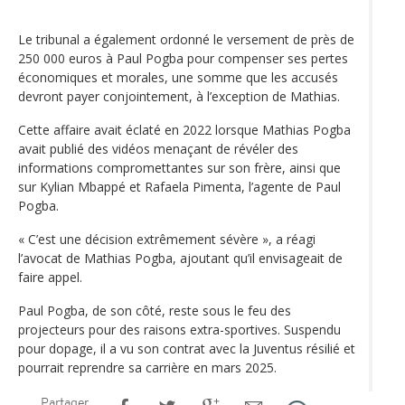
Le tribunal a également ordonné le versement de près de
250 000 euros à Paul Pogba pour compenser ses pertes
économiques et morales, une somme que les accusés
devront payer conjointement, à l’exception de Mathias.
Cette affaire avait éclaté en 2022 lorsque Mathias Pogba
avait publié des vidéos menaçant de révéler des
informations compromettantes sur son frère, ainsi que
sur Kylian Mbappé et Rafaela Pimenta, l’agente de Paul
Pogba.
« C’est une décision extrêmement sévère », a réagi
l’avocat de Mathias Pogba, ajoutant qu’il envisageait de
faire appel.
Paul Pogba, de son côté, reste sous le feu des
projecteurs pour des raisons extra-sportives. Suspendu
pour dopage, il a vu son contrat avec la Juventus résilié et
pourrait reprendre sa carrière en mars 2025.
Partager