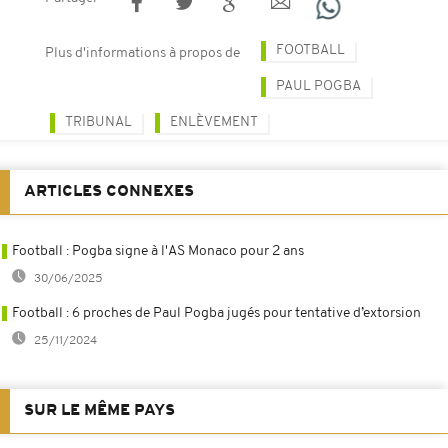
FOOTBALL
Plus d'informations à propos de
PAUL POGBA
TRIBUNAL
ENLÈVEMENT
ARTICLES CONNEXES
Football : Pogba signe à l'AS Monaco pour 2 ans
30/06/2025
Football : 6 proches de Paul Pogba jugés pour tentative d’extorsion
25/11/2024
SUR LE MÊME PAYS