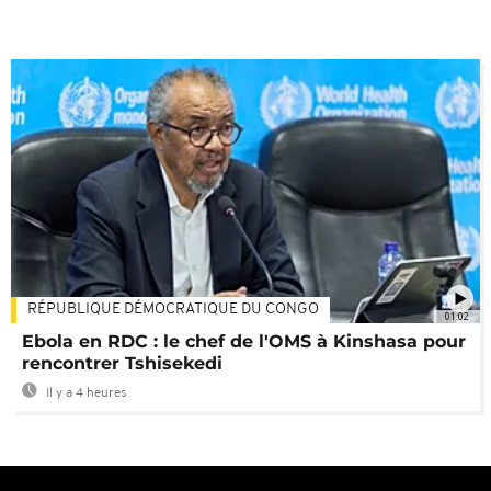
RÉPUBLIQUE DÉMOCRATIQUE DU CONGO
01:02
Ebola en RDC : le chef de l'OMS à Kinshasa pour
rencontrer Tshisekedi
Il y a 4 heures