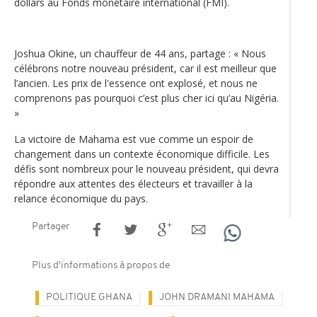
dollars au Fonds monétaire international (FMI).
Joshua Okine, un chauffeur de 44 ans, partage : « Nous
célébrons notre nouveau président, car il est meilleur que
l’ancien. Les prix de l'essence ont explosé, et nous ne
comprenons pas pourquoi c’est plus cher ici qu’au Nigéria.
»
La victoire de Mahama est vue comme un espoir de
changement dans un contexte économique difficile. Les
défis sont nombreux pour le nouveau président, qui devra
répondre aux attentes des électeurs et travailler à la
relance économique du pays.
Partager
Plus d'informations à propos de
POLITIQUE GHANA
JOHN DRAMANI MAHAMA