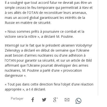
Il a souligné que tout accord futur ne devrait pas être un
simple cessez-le-feu temporaire qui permettrait à Kiev et
à ses alliés de l'OTAN de reconstituer leurs arsenaux,
mais un accord global garantissant les intérêts de la
Russie en matière de sécurité.
« Nous sommes prêts à poursuivre ce combat et la
victoire sera la nôtre », a déclaré M. Poutine.
Interrogé sur le fait que le président ukrainien Volodymyr
Zelenskyy a déclaré en début de semaine que l'Ukraine
avait besoin d'armes nucléaires ou d'une adhésion à
l'OTAN pour garantir sa sécurité, et sur un article de Bild
affirmant que l'Ukraine pourrait développer des armes
nucléaires, M. Poutine a parlé d'une « provocation
dangereuse ».
« Tout pas dans cette direction fera l'objet d'une réaction
appropriée », a-t-il déclaré.
Partager