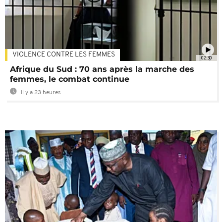
VIOLENCE CONTRE LES FEMMES
02:30
Afrique du Sud : 70 ans après la marche des
femmes, le combat continue
Il y a 23 heures