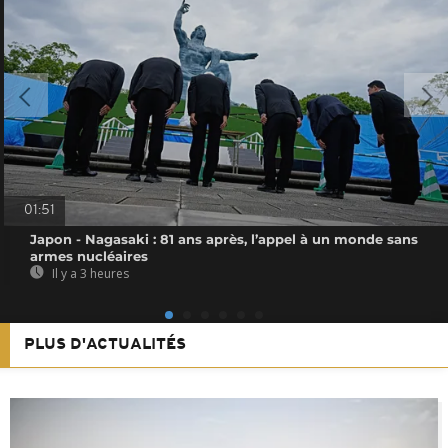
01:51
Japon - Nagasaki : 81 ans après, l’appel à un monde sans
armes nucléaires
Il y a 3 heures
PLUS D'ACTUALITÉS