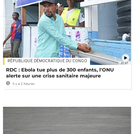
RÉPUBLIQUE DÉMOCRATIQUE DU CONGO
01:47
RDC : Ebola tue plus de 300 enfants, l'ONU
alerte sur une crise sanitaire majeure
Il y a 2 heures