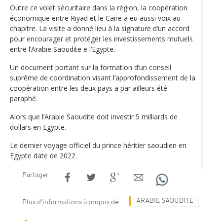
Outre ce volet sécuritaire dans la région, la coopération
économique entre Riyad et le Caire a eu aussi voix au
chapitre. La visite a donné lieu à la signature d’un accord
pour encourager et protéger les investissements mutuels
entre l’Arabie Saoudite e l’Egypte.
Un document portant sur la formation d’un conseil
suprême de coordination visant l’approfondissement de la
coopération entre les deux pays a par ailleurs été
paraphé.
Alors que l’Arabie Saoudite doit investir 5 milliards de
dollars en Egypte.
Le dernier voyage officiel du prince héritier saoudien en
Egypte date de 2022.
Partager
ARABIE SAOUDITE
Plus d'informations à propos de