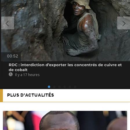
00:52
RDC : interdiction d’exporter les concentrés de cuivre et
de cobalt
Il y a 17 heures
PLUS D'ACTUALITÉS