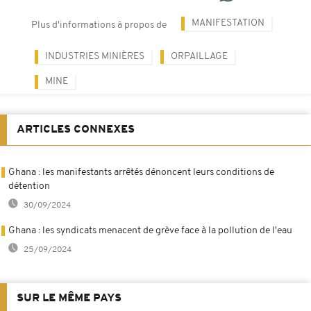
MANIFESTATION
Plus d'informations à propos de
INDUSTRIES MINIÈRES
ORPAILLAGE
MINE
ARTICLES CONNEXES
Ghana : les manifestants arrêtés dénoncent leurs conditions de
détention
30/09/2024
Ghana : les syndicats menacent de grève face à la pollution de l'eau
25/09/2024
SUR LE MÊME PAYS