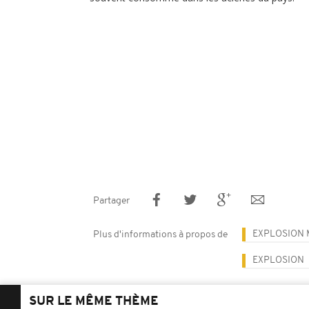
Partager
EXPLOSION 
Plus d'informations à propos de
EXPLOSION
SUR LE MÊME THÈME