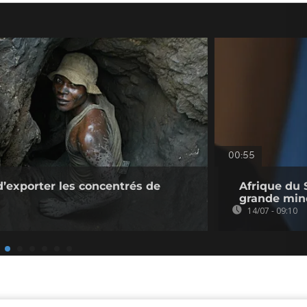
00:55
d’exporter les concentrés de
Afrique du 
grande min
14/07 - 09:10