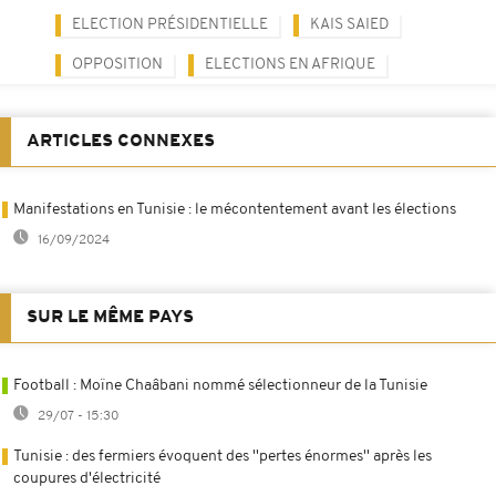
ELECTION PRÉSIDENTIELLE
KAIS SAIED
OPPOSITION
ELECTIONS EN AFRIQUE
ARTICLES CONNEXES
Manifestations en Tunisie : le mécontentement avant les élections
16/09/2024
SUR LE MÊME PAYS
Football : Moïne Chaâbani nommé sélectionneur de la Tunisie
29/07 - 15:30
Tunisie : des fermiers évoquent des ''pertes énormes'' après les
coupures d'électricité