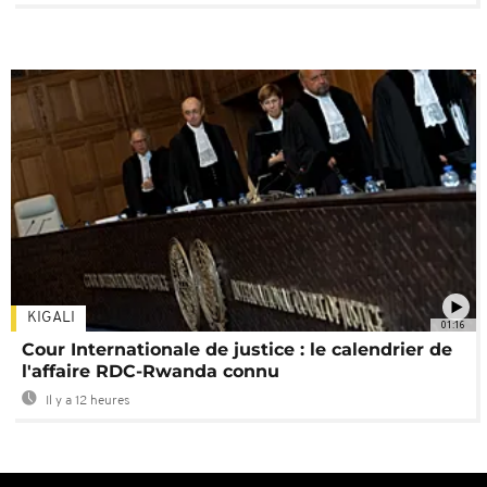
KIGALI
01:16
Cour Internationale de justice : le calendrier de
l'affaire RDC-Rwanda connu
Il y a 12 heures