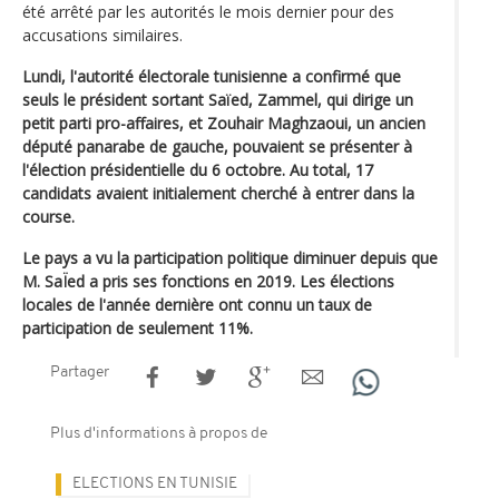
été arrêté par les autorités le mois dernier pour des
accusations similaires.
Lundi, l'autorité électorale tunisienne a confirmé que
seuls le président sortant Saïed, Zammel, qui dirige un
petit parti pro-affaires, et Zouhair Maghzaoui, un ancien
député panarabe de gauche, pouvaient se présenter à
l'élection présidentielle du 6 octobre. Au total, 17
candidats avaient initialement cherché à entrer dans la
course.
Le pays a vu la participation politique diminuer depuis que
M. SaÏed a pris ses fonctions en 2019. Les élections
locales de l'année dernière ont connu un taux de
participation de seulement 11%.
Partager
Plus d'informations à propos de
ELECTIONS EN TUNISIE