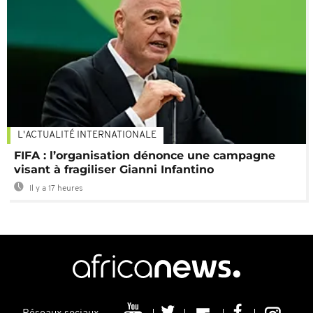
L'ACTUALITÉ INTERNATIONALE
FIFA : l’organisation dénonce une campagne
visant à fragiliser Gianni Infantino
Il y a 17 heures