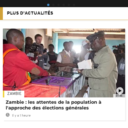
PLUS D'ACTUALITÉS
ZAMBIE
01:48
Zambie : les attentes de la population à
l'approche des élections générales
Il y a 1 heure