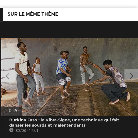
SUR LE MÊME THÈME
02:20
Burkina Faso : le Vibra-Signe, une technique qui fait
danser les sourds et malentendants
08/08 - 17:01