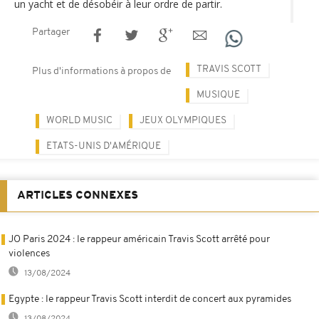
un yacht et de désobéir à leur ordre de partir.
Partager
TRAVIS SCOTT
Plus d'informations à propos de
MUSIQUE
WORLD MUSIC
JEUX OLYMPIQUES
ETATS-UNIS D'AMÉRIQUE
ARTICLES CONNEXES
JO Paris 2024 : le rappeur américain Travis Scott arrêté pour
violences
13/08/2024
Egypte : le rappeur Travis Scott interdit de concert aux pyramides
13/08/2024