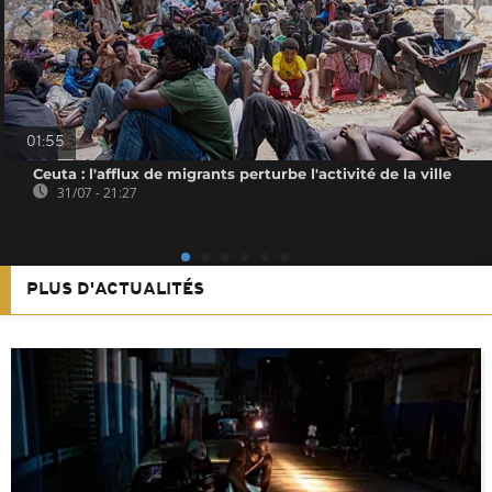
01:55
Ceuta : l'afflux de migrants perturbe l'activité de la ville
31/07 - 21:27
PLUS D'ACTUALITÉS