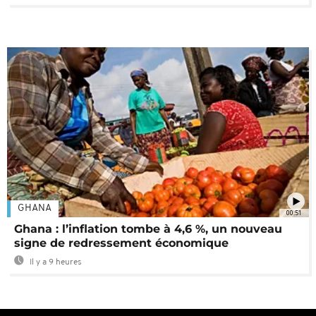
GHANA
00:51
Ghana : l’inflation tombe à 4,6 %, un nouveau
signe de redressement économique
Il y a 9 heures