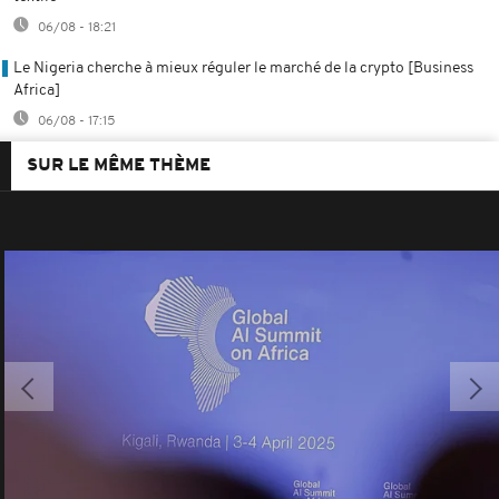
06/08 - 18:21
Le Nigeria cherche à mieux réguler le marché de la crypto [Business
Africa]
06/08 - 17:15
SUR LE MÊME THÈME