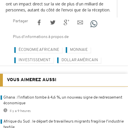
ont un impact direct sur la vie de plus d'un milliard de
personnes, autant du côté de l’envoi que de la réception.
Partager
Plus d'informations à propos de
ÉCONOMIE AFRICAINE
MONNAIE
INVESTISSEMENT
DOLLAR AMÉRICAIN
VOUS AIMEREZ AUSSI
Ghana : l’inflation tombe à 4,6 %, un nouveau signe de redressement
économique
Il y a 9 heures
Afrique du Sud : le départ de travailleurs migrants fragilise l'industrie
textile