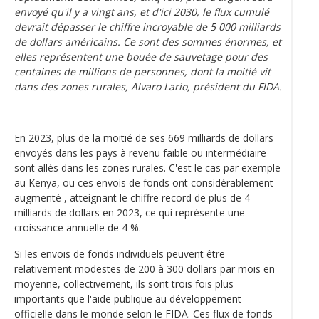
envoyé qu'il y a vingt ans, et d'ici 2030, le flux cumulé
devrait dépasser le chiffre incroyable de 5 000 milliards
de dollars américains. Ce sont des sommes énormes, et
elles représentent une bouée de sauvetage pour des
centaines de millions de personnes, dont la moitié vit
dans des zones rurales, Alvaro Lario, président du FIDA.
En 2023, plus de la moitié de ses 669 milliards de dollars
envoyés dans les pays à revenu faible ou intermédiaire
sont allés dans les zones rurales. C'est le cas par exemple
au Kenya, ou ces envois de fonds ont considérablement
augmenté , atteignant le chiffre record de plus de 4
milliards de dollars en 2023, ce qui représente une
croissance annuelle de 4 %.
Si les envois de fonds individuels peuvent être
relativement modestes de 200 à 300 dollars par mois en
moyenne, collectivement, ils sont trois fois plus
importants que l'aide publique au développement
officielle dans le monde selon le FIDA. Ces flux de fonds