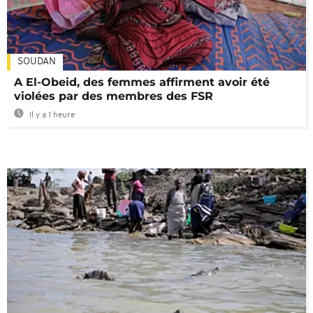
SOUDAN
A El-Obeid, des femmes affirment avoir été
violées par des membres des FSR
Il y a 1 heure