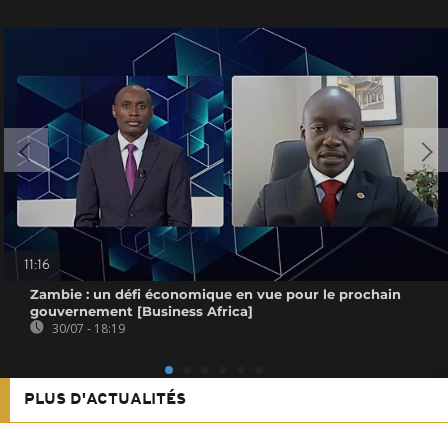
11:16
Zambie : un défi économique en vue pour le prochain
gouvernement [Business Africa]
30/07 - 18:19
PLUS D'ACTUALITÉS