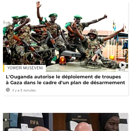
YOWERI MUSEVENI
01:11
L'Ouganda autorise le déploiement de troupes
à Gaza dans le cadre d'un plan de désarmement
Il y a 5 minutes