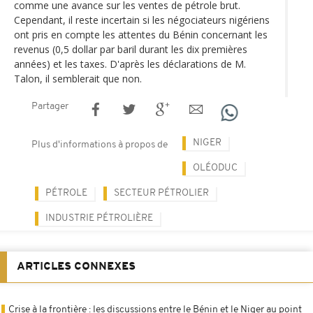
comme une avance sur les ventes de pétrole brut.
Cependant, il reste incertain si les négociateurs nigériens
ont pris en compte les attentes du Bénin concernant les
revenus (0,5 dollar par baril durant les dix premières
années) et les taxes. D'après les déclarations de M.
Talon, il semblerait que non.
Partager
NIGER
Plus d'informations à propos de
OLÉODUC
PÉTROLE
SECTEUR PÉTROLIER
INDUSTRIE PÉTROLIÈRE
ARTICLES CONNEXES
Crise à la frontière : les discussions entre le Bénin et le Niger au point