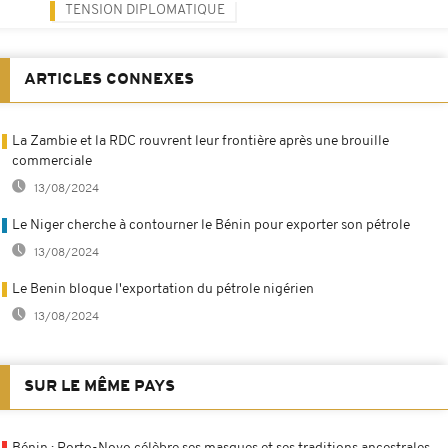
TENSION DIPLOMATIQUE
ARTICLES CONNEXES
La Zambie et la RDC rouvrent leur frontière après une brouille
commerciale
13/08/2024
Le Niger cherche à contourner le Bénin pour exporter son pétrole
13/08/2024
Le Benin bloque l'exportation du pétrole nigérien
13/08/2024
SUR LE MÊME PAYS