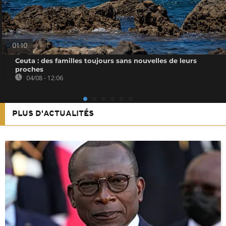
01:10
Ceuta : des familles toujours sans nouvelles de leurs
proches
04/08 - 12:06
PLUS D'ACTUALITÉS