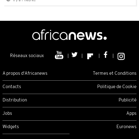
Il y a 7 heures
Réseaux sociaux
A propos d'Africanews
Termes et Conditions
Contacts
Politique de Cookie
Distribution
Publicité
Jobs
Apps
Widgets
Euronews