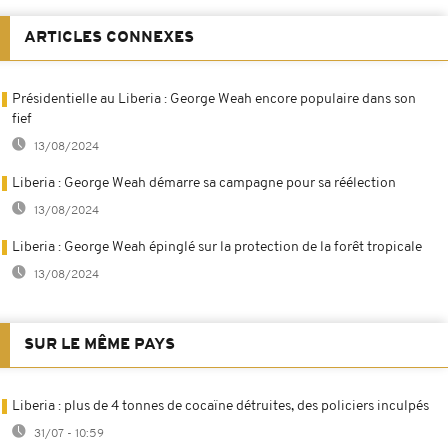
ARTICLES CONNEXES
Présidentielle au Liberia : George Weah encore populaire dans son
fief
13/08/2024
Liberia : George Weah démarre sa campagne pour sa réélection
13/08/2024
Liberia : George Weah épinglé sur la protection de la forêt tropicale
13/08/2024
SUR LE MÊME PAYS
Liberia : plus de 4 tonnes de cocaïne détruites, des policiers inculpés
31/07 - 10:59