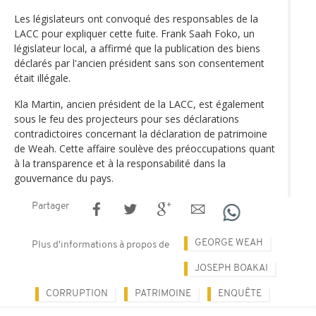
Les législateurs ont convoqué des responsables de la
LACC pour expliquer cette fuite. Frank Saah Foko, un
législateur local, a affirmé que la publication des biens
déclarés par l'ancien président sans son consentement
était illégale.
Kla Martin, ancien président de la LACC, est également
sous le feu des projecteurs pour ses déclarations
contradictoires concernant la déclaration de patrimoine
de Weah. Cette affaire soulève des préoccupations quant
à la transparence et à la responsabilité dans la
gouvernance du pays.
Partager
GEORGE WEAH
Plus d'informations à propos de
JOSEPH BOAKAI
CORRUPTION
PATRIMOINE
ENQUÊTE