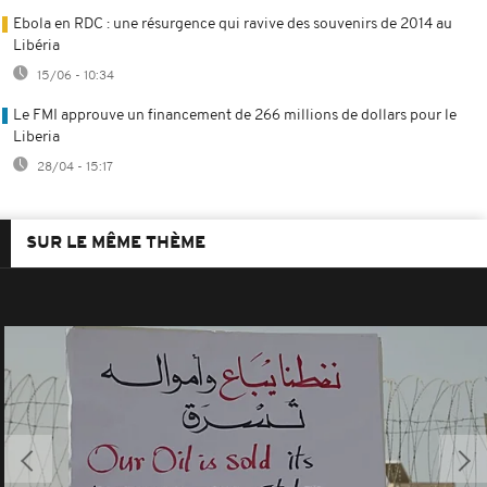
Ebola en RDC : une résurgence qui ravive des souvenirs de 2014 au
Libéria
15/06 - 10:34
Le FMI approuve un financement de 266 millions de dollars pour le
Liberia
28/04 - 15:17
SUR LE MÊME THÈME