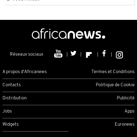
Réseaux sociaux
A propos d'Africanews
Termes et Conditions
Contacts
Politique de Cookie
Distribution
Publicité
Jobs
Apps
Widgets
Euronews