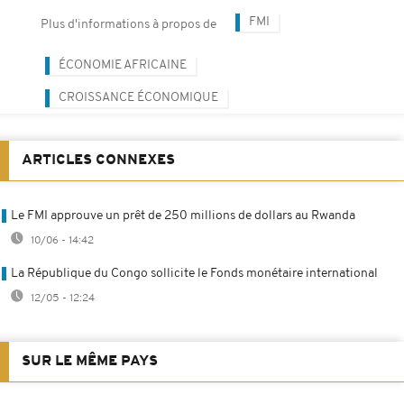
FMI
Plus d'informations à propos de
ÉCONOMIE AFRICAINE
CROISSANCE ÉCONOMIQUE
ARTICLES CONNEXES
Le FMI approuve un prêt de 250 millions de dollars au Rwanda
10/06 - 14:42
La République du Congo sollicite le Fonds monétaire international
12/05 - 12:24
SUR LE MÊME PAYS