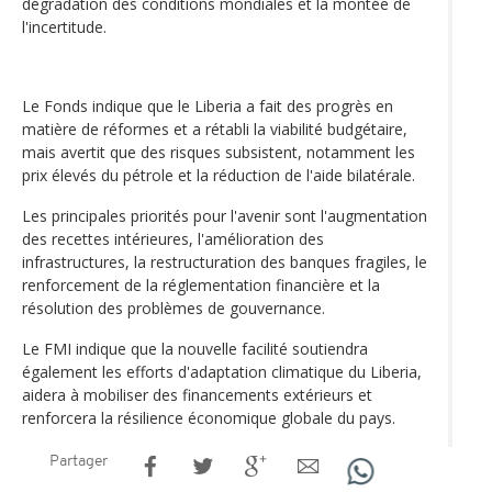
dégradation des conditions mondiales et la montée de
l'incertitude.
Le Fonds indique que le Liberia a fait des progrès en
matière de réformes et a rétabli la viabilité budgétaire,
mais avertit que des risques subsistent, notamment les
prix élevés du pétrole et la réduction de l'aide bilatérale.
Les principales priorités pour l'avenir sont l'augmentation
des recettes intérieures, l'amélioration des
infrastructures, la restructuration des banques fragiles, le
renforcement de la réglementation financière et la
résolution des problèmes de gouvernance.
Le FMI indique que la nouvelle facilité soutiendra
également les efforts d'adaptation climatique du Liberia,
aidera à mobiliser des financements extérieurs et
renforcera la résilience économique globale du pays.
Partager