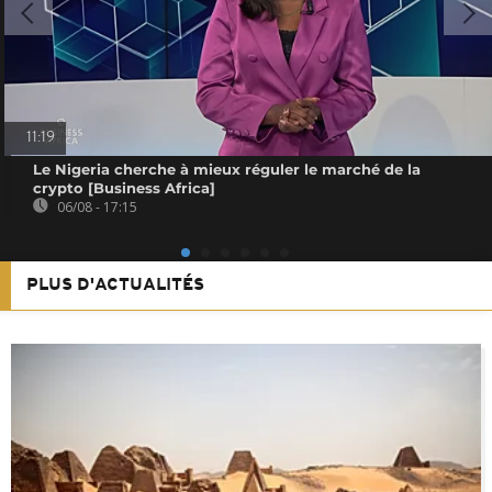
11:19
Le Nigeria cherche à mieux réguler le marché de la
crypto [Business Africa]
06/08 - 17:15
PLUS D'ACTUALITÉS