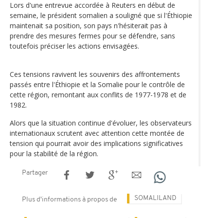
Lors d'une entrevue accordée à Reuters en début de
semaine, le président somalien a souligné que si l'Éthiopie
maintenait sa position, son pays n'hésiterait pas à
prendre des mesures fermes pour se défendre, sans
toutefois préciser les actions envisagées.
Ces tensions ravivent les souvenirs des affrontements
passés entre l'Éthiopie et la Somalie pour le contrôle de
cette région, remontant aux conflits de 1977-1978 et de
1982.
Alors que la situation continue d'évoluer, les observateurs
internationaux scrutent avec attention cette montée de
tension qui pourrait avoir des implications significatives
pour la stabilité de la région.
Partager
SOMALILAND
Plus d'informations à propos de