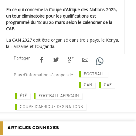
En ce qui concerne la Coupe d’Afrique des Nations 2025,
un tour éliminatoire pour les qualifications est
programmé du 18 au 26 mars selon le calendrier de la
CAF.
La CAN 2027 doit être organisé dans trois pays, le Kenya,
la Tanzanie et l’Ouganda.
Partager
FOOTBALL
Plus d'informations à propos de
CAN
CAF
ÉTÉ
FOOTBALL AFRICAIN
COUPE D'AFRIQUE DES NATIONS
ARTICLES CONNEXES