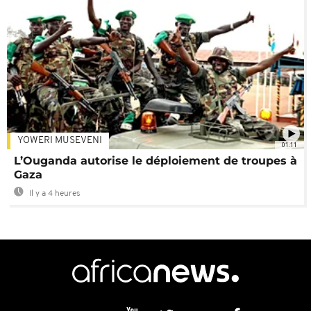
YOWERI MUSEVENI
01:11
L’Ouganda autorise le déploiement de troupes à
Gaza
Il y a 4 heures