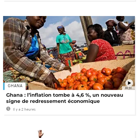
GHANA
00:51
Ghana : l’inflation tombe à 4,6 %, un nouveau
signe de redressement économique
Il y a 2 heures