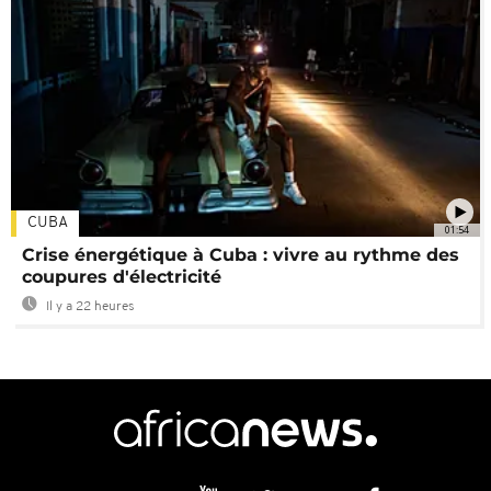
CUBA
01:54
Crise énergétique à Cuba : vivre au rythme des
coupures d'électricité
Il y a 22 heures