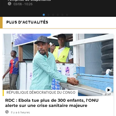
03/08 - 10:26
PLUS D'ACTUALITÉS
RÉPUBLIQUE DÉMOCRATIQUE DU CONGO
01:47
RDC : Ebola tue plus de 300 enfants, l'ONU
alerte sur une crise sanitaire majeure
Il y a 6 heures