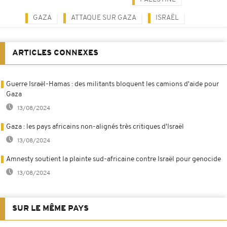
GAZA
ATTAQUE SUR GAZA
ISRAËL
ARTICLES CONNEXES
Guerre Israël-Hamas : des militants bloquent les camions d'aide pour
Gaza
13/08/2024
Gaza : les pays africains non-alignés très critiques d'Israël
13/08/2024
Amnesty soutient la plainte sud-africaine contre Israël pour genocide
13/08/2024
SUR LE MÊME PAYS