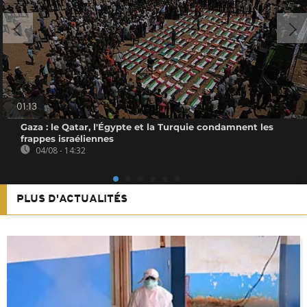
01:13
Gaza : le Qatar, l'Égypte et la Turquie condamnent les
frappes israéliennes
04/08 - 14:32
PLUS D'ACTUALITÉS