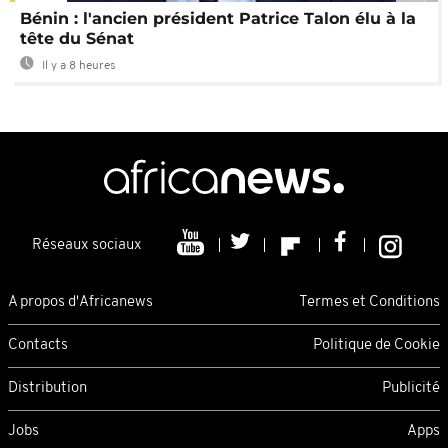
Bénin : l'ancien président Patrice Talon élu à la
tête du Sénat
Il y a 8 heures
Réseaux sociaux
A propos d'Africanews
Termes et Conditions
Contacts
Politique de Cookie
Distribution
Publicité
Jobs
Apps