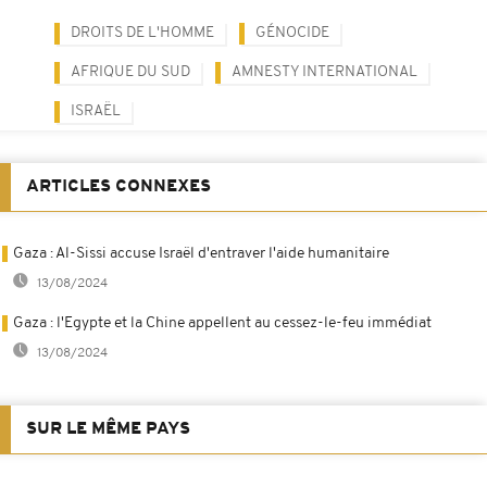
DROITS DE L'HOMME
GÉNOCIDE
AFRIQUE DU SUD
AMNESTY INTERNATIONAL
ISRAËL
ARTICLES CONNEXES
Gaza : Al-Sissi accuse Israël d'entraver l'aide humanitaire
13/08/2024
Gaza : l'Egypte et la Chine appellent au cessez-le-feu immédiat
13/08/2024
SUR LE MÊME PAYS