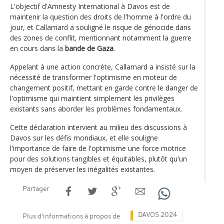
L'objectif d'Amnesty International à Davos est de
maintenir la question des droits de l'homme à l'ordre du
jour, et Callamard a souligné le risque de génocide dans
des zones de conflit, mentionnant notamment la guerre
en cours dans la
bande de Gaza
.
Appelant à une action concrète, Callamard a insisté sur la
nécessité de transformer l'optimisme en moteur de
changement positif, mettant en garde contre le danger de
l'optimisme qui maintient simplement les privilèges
existants sans aborder les problèmes fondamentaux.
Cette déclaration intervient au milieu des discussions à
Davos sur les défis mondiaux, et elle souligne
l'importance de faire de l'optimisme une force motrice
pour des solutions tangibles et équitables, plutôt qu'un
moyen de préserver les inégalités existantes.
Partager
DAVOS 2024
Plus d'informations à propos de