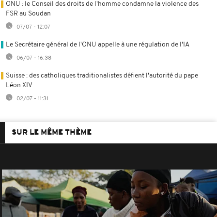
ONU : le Conseil des droits de l'homme condamne la violence des
FSR au Soudan
07/07 - 12:07
Le Secrétaire général de l'ONU appelle à une régulation de l'IA
06/07 - 16:38
Suisse : des catholiques traditionalistes défient l'autorité du pape
Léon XIV
02/07 - 11:31
SUR LE MÊME THÈME