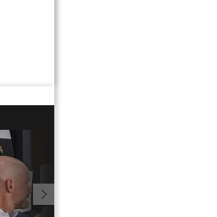
11:19