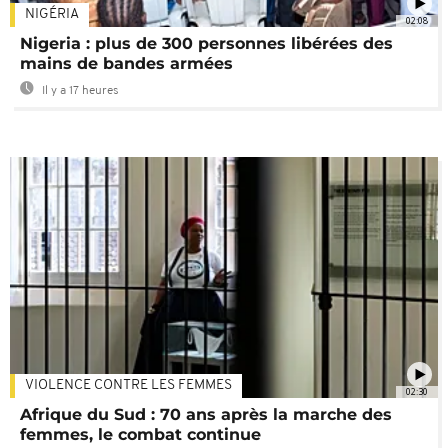
NIGÉRIA
02:08
Nigeria : plus de 300 personnes libérées des
mains de bandes armées
Il y a 17 heures
VIOLENCE CONTRE LES FEMMES
02:30
Afrique du Sud : 70 ans après la marche des
femmes, le combat continue