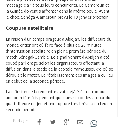
message clair à tous leurs concurrents. Le Cameroun et
la Guinée doivent s'affronter dans la même poule. Avant
le choc, Sénégal-Cameroun prévu le 19 janvier prochain.
Coupure satellitaire
En raison d'un temps orageux à Abidjan, les diffuseurs du
monde entier ont dû faire face à plus de 20 minutes
d'interruption satellitaire en pleine première période du
match Sénégal-Gambie. Le signal venant d'Abidjan a été
coupé par l'orage selon les organisateurs affectant la
diffusion dans le stade de la capitale Yamoussoukro où se
déroulait le match. Le rétablissement des images a eu lieu
en début de la seconde période.
La diffusion de la rencontre avait déjà été interrompue
une première fois pendant quelques secondes autour du
quart d’heure de jeu et une rupture très brève a eu lieu en
seconde période.
Partager