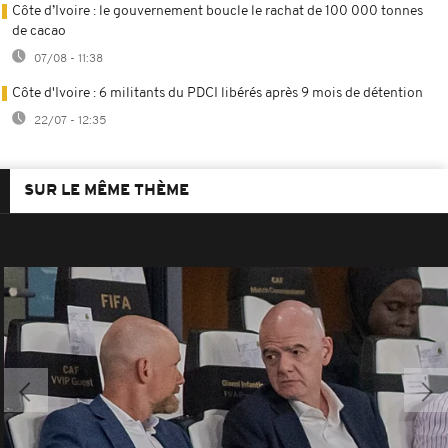
Côte d’Ivoire : le gouvernement boucle le rachat de 100 000 tonnes
de cacao
07/08 - 11:38
Côte d'Ivoire : 6 militants du PDCI libérés après 9 mois de détention
22/07 - 12:35
SUR LE MÊME THÈME