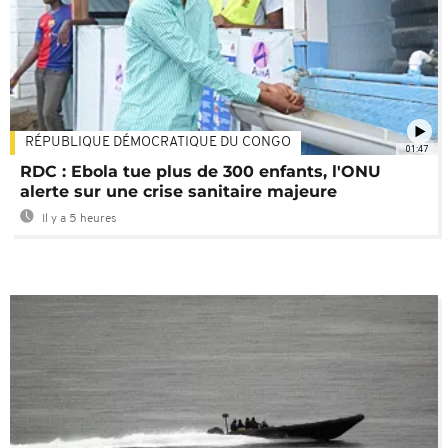
RÉPUBLIQUE DÉMOCRATIQUE DU CONGO
01:47
RDC : Ebola tue plus de 300 enfants, l'ONU
alerte sur une crise sanitaire majeure
Il y a 5 heures