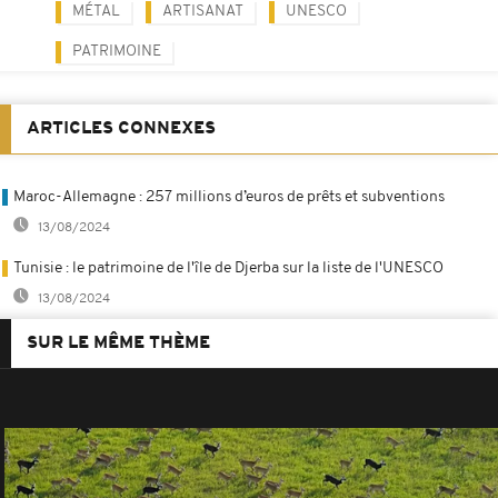
MÉTAL
ARTISANAT
UNESCO
PATRIMOINE
ARTICLES CONNEXES
Maroc-Allemagne : 257 millions d’euros de prêts et subventions
13/08/2024
Tunisie : le patrimoine de l'île de Djerba sur la liste de l'UNESCO
13/08/2024
SUR LE MÊME THÈME