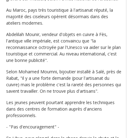
Au Maroc, pays très touristique à l'artisanat réputé, la
majorité des ciseleurs opèrent désormais dans des
ateliers modernes.
Abdelilah Mounir, vendeur d'objets en cuivre à Fès,
l'antique ville impériale, est convaincu que "la
reconnaissance octroyée par l'Unesco va aider sur le plan
touristique et commercial. Au niveau international, c'est
une bonne publicité".
Selon Mohamed Moumni, bijoutier installé à Salé, près de
Rabat, "il y a une forte demande (pour l'artisanat du
cuivre) mais le problème c'est la rareté des personnes qui
savent travailler. On ne trouve plus d'artisans".
Les jeunes peuvent pourtant apprendre les techniques
dans des centres de formation auprès d'anciens
professionnels.
- "Pas d'encouragement" -