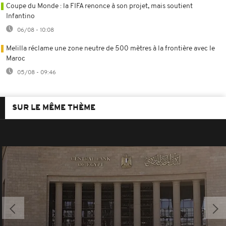
Coupe du Monde : la FIFA renonce à son projet, mais soutient
Infantino
06/08 - 10:08
Melilla réclame une zone neutre de 500 mètres à la frontière avec le
Maroc
05/08 - 09:46
SUR LE MÊME THÈME