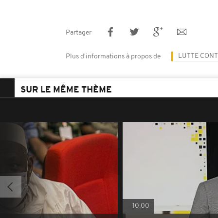
Partager
LUTTE CONT
Plus d'informations à propos de
SUR LE MÊME THÈME
10:00