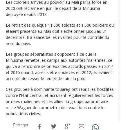
Les colonels arrivés au pouvoir au Mali par la force en
2020 ont réclamé en juin, le départ de la Minusma
déployée depuis 2013.
Le retrait des quelque 11.600 soldats et 1.500 policiers qui
étaient présents au Mali doit s'échelonner jusqu'au 31
décembre. Il a exacerbé les rivalités pour le contrôle du
nord du pays.
Les groupes séparatistes s'opposent à ce que la
Minusma remette les camps aux autorités maliennes, ce
qui va à l'encontre selon eux des accords passés en 2014
et 2015 quand, après s'être soulevés en 2012, ils avaient
accepté de cesser le feu et de faire la paix.
Ces groupes à dominante touareg ont repris les hostilités
contre l'Etat central, et accusent régulièrement les forces
armées maliennes et ses alliés du groupe paramilitaire
russe Wagner de commettre des exactions contre les
populations civiles.
Partager