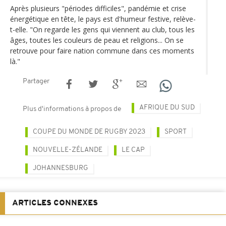
Après plusieurs "périodes difficiles", pandémie et crise
énergétique en tête, le pays est d'humeur festive, relève-
t-elle. "On regarde les gens qui viennent au club, tous les
âges, toutes les couleurs de peau et religions... On se
retrouve pour faire nation commune dans ces moments
là."
Partager
AFRIQUE DU SUD
Plus d'informations à propos de
COUPE DU MONDE DE RUGBY 2023
SPORT
NOUVELLE-ZÉLANDE
LE CAP
JOHANNESBURG
ARTICLES CONNEXES