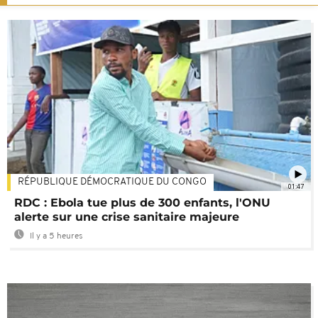
RÉPUBLIQUE DÉMOCRATIQUE DU CONGO
01:47
RDC : Ebola tue plus de 300 enfants, l'ONU
alerte sur une crise sanitaire majeure
Il y a 5 heures