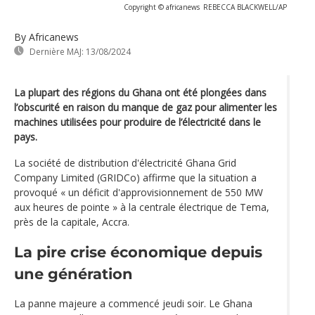
Copyright © africanews
REBECCA BLACKWELL/AP
By Africanews
Dernière MAJ:
13/08/2024
La plupart des régions du Ghana ont été plongées dans
l’obscurité en raison du manque de gaz pour alimenter les
machines utilisées pour produire de l’électricité dans le
pays.
La société de distribution d'électricité Ghana Grid
Company Limited (GRIDCo) affirme que la situation a
provoqué « un déficit d'approvisionnement de 550 MW
aux heures de pointe » à la centrale électrique de Tema,
près de la capitale, Accra.
La pire crise économique depuis
une génération
La panne majeure a commencé jeudi soir. Le Ghana