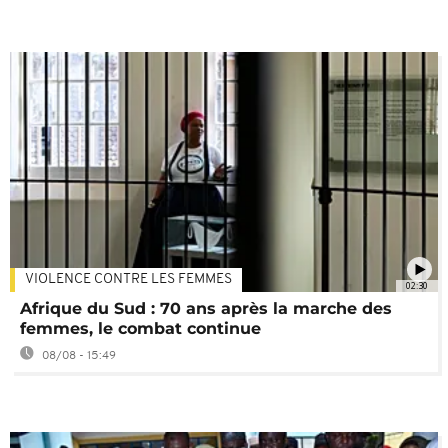
VIOLENCE CONTRE LES FEMMES
02:30
Afrique du Sud : 70 ans après la marche des
femmes, le combat continue
08/08 - 15:49