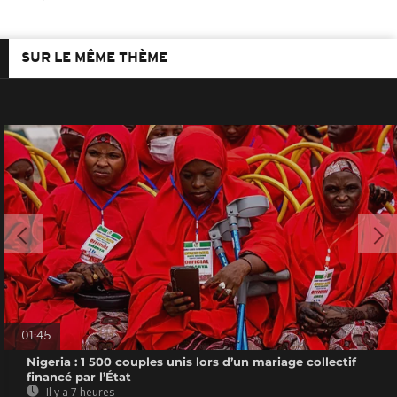
SUR LE MÊME THÈME
01:45
Nigeria : 1 500 couples unis lors d’un mariage collectif
financé par l’État
Il y a 7 heures