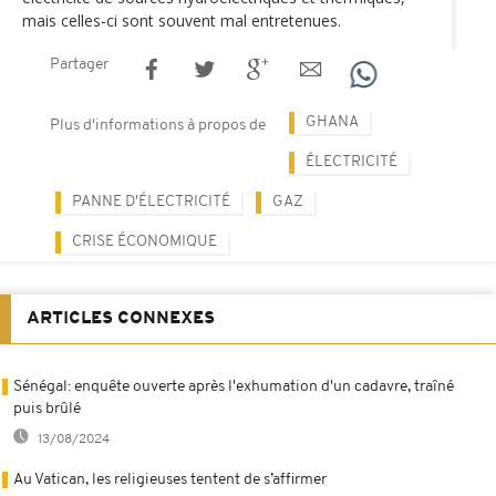
mais celles-ci sont souvent mal entretenues.
Partager
GHANA
Plus d'informations à propos de
ÉLECTRICITÉ
PANNE D'ÉLECTRICITÉ
GAZ
CRISE ÉCONOMIQUE
ARTICLES CONNEXES
Sénégal: enquête ouverte après l'exhumation d'un cadavre, traîné
puis brûlé
13/08/2024
Au Vatican, les religieuses tentent de s’affirmer