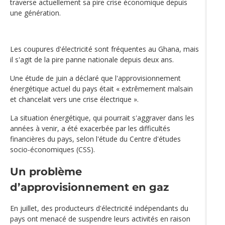
traverse actuellement sa pire crise économique depuis
une génération.
Les coupures d'électricité sont fréquentes au Ghana, mais
il s'agit de la pire panne nationale depuis deux ans.
Une étude de juin a déclaré que l'approvisionnement
énergétique actuel du pays était « extrêmement malsain
et chancelait vers une crise électrique ».
La situation énergétique, qui pourrait s'aggraver dans les
années à venir, a été exacerbée par les difficultés
financières du pays, selon l'étude du Centre d'études
socio-économiques (CSS).
Un problème
d’approvisionnement en gaz
En juillet, des producteurs d'électricité indépendants du
pays ont menacé de suspendre leurs activités en raison