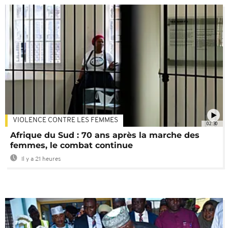
VIOLENCE CONTRE LES FEMMES
02:30
Afrique du Sud : 70 ans après la marche des
femmes, le combat continue
Il y a 21 heures