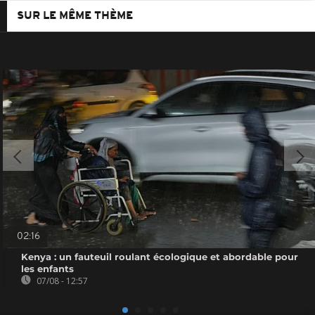
SUR LE MÊME THÈME
02:16
Kenya : un fauteuil roulant écologique et abordable pour
les enfants
07/08 - 12:57