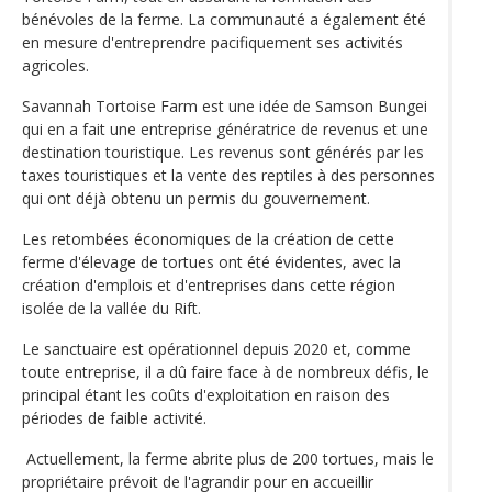
bénévoles de la ferme. La communauté a également été
en mesure d'entreprendre pacifiquement ses activités
agricoles.
Savannah Tortoise Farm est une idée de Samson Bungei
qui en a fait une entreprise génératrice de revenus et une
destination touristique. Les revenus sont générés par les
taxes touristiques et la vente des reptiles à des personnes
qui ont déjà obtenu un permis du gouvernement.
Les retombées économiques de la création de cette
ferme d'élevage de tortues ont été évidentes, avec la
création d'emplois et d'entreprises dans cette région
isolée de la vallée du Rift.
Le sanctuaire est opérationnel depuis 2020 et, comme
toute entreprise, il a dû faire face à de nombreux défis, le
principal étant les coûts d'exploitation en raison des
périodes de faible activité.
Actuellement, la ferme abrite plus de 200 tortues, mais le
propriétaire prévoit de l'agrandir pour en accueillir