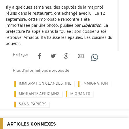
Il y a quelques semaines, des députés de la majorité,
réunis dans le restaurant, ont échangé avec lui. Le 12
septembre, cette improbable rencontre a été
immortalisée par une photo, publiée par
Libération
. La
préfecture l'a appelé dans la foulée : son dossier a été
retrouvé. Amadou Ba hausse les épaules. Les cuisines du
pouvoir...
Partager
Plus d'informations à propos de
IMMIGRATION CLANDESTINE
IMMIGRATION
MIGRANTS AFRICAINS
MIGRANTS
SANS-PAPIERS
ARTICLES CONNEXES