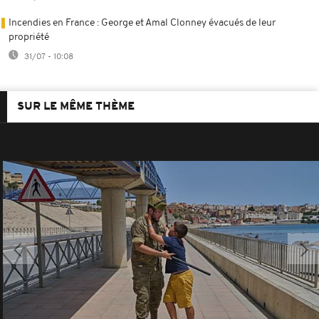
Incendies en France : George et Amal Clonney évacués de leur
propriété
31/07 - 10:08
SUR LE MÊME THÈME