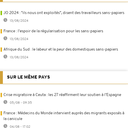
JO 2024 : "ils nous ont exploités", disent des travailleurs sans-papiers
13/08/2024
France : l'espoir de la régularisation pour les sans-papiers
13/08/2024
Afrique du Sud : le labeur et la peur des domestiques sans-papiers
13/08/2024
SUR LE MÊME PAYS
Crise migratoire à Ceuta : les 27 réaffirment leur soutien à l’Espagne
05/08 - 09:35
France : Médecins du Monde intervient auprès des migrants exposés à
la canicule
04/08 - 17:02