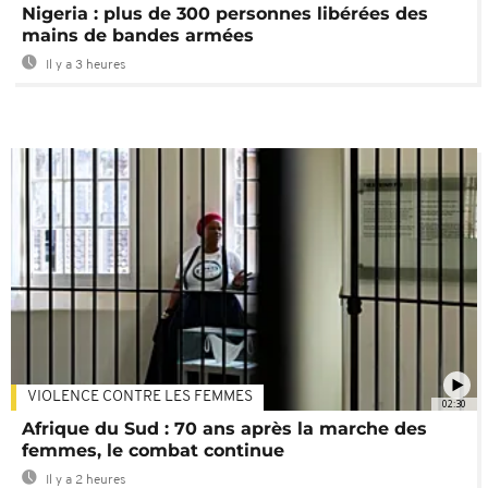
Nigeria : plus de 300 personnes libérées des
mains de bandes armées
Il y a 3 heures
VIOLENCE CONTRE LES FEMMES
02:30
Afrique du Sud : 70 ans après la marche des
femmes, le combat continue
Il y a 2 heures