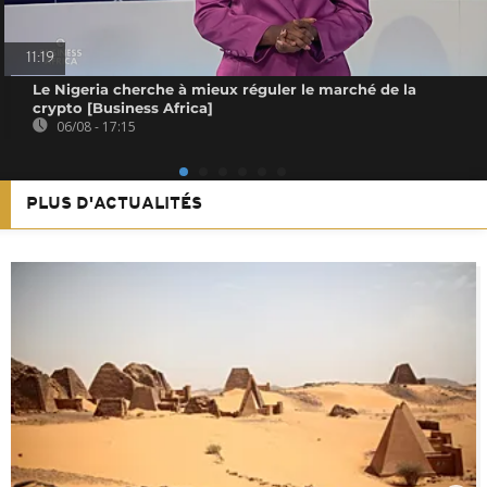
11:19
Le Nigeria cherche à mieux réguler le marché de la
crypto [Business Africa]
06/08 - 17:15
PLUS D'ACTUALITÉS