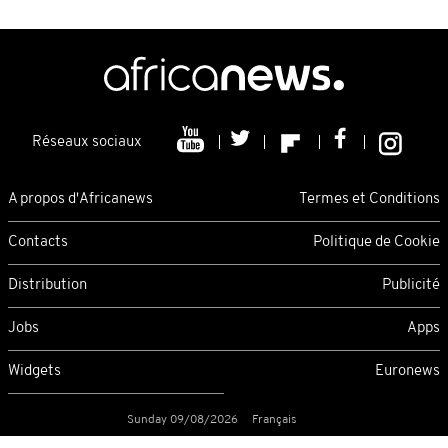
Réseaux sociaux
A propos d'Africanews
Termes et Conditions
Contacts
Politique de Cookie
Distribution
Publicité
Jobs
Apps
Widgets
Euronews
Sunday 09/08/2026