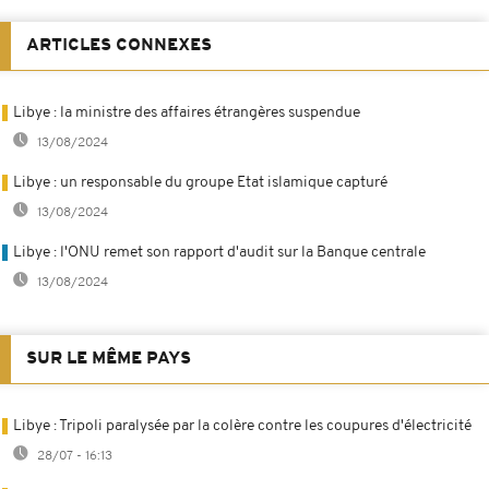
ARTICLES CONNEXES
Libye : la ministre des affaires étrangères suspendue
13/08/2024
Libye : un responsable du groupe Etat islamique capturé
13/08/2024
Libye : l'ONU remet son rapport d'audit sur la Banque centrale
13/08/2024
SUR LE MÊME PAYS
Libye : Tripoli paralysée par la colère contre les coupures d'électricité
28/07 - 16:13