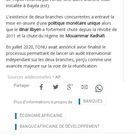
installée à Bayda (est).
L'existence de deux branches concurrentes a entravé la
mise en œuvre d'une
politique monétaire unique
alors
que le
dinar libyen
a fortement chuté depuis la révolte de
2011 et la chute du régime de
Mouammar Kadhafi
.
En juillet 2020, l'ONU avait annoncé avoir finalisé le
processus permettant de lancer un audit international
indépendant sur les deux branches, perçu comme une
avancée majeure sur la voie de la réunification.
Sources additionnelles
• AP
Partager
BANQUES
Plus d'informations à propos de
ÉCONOMIE AFRICAINE
BANQUE AFRICAINE DE DÉVELOPPEMENT