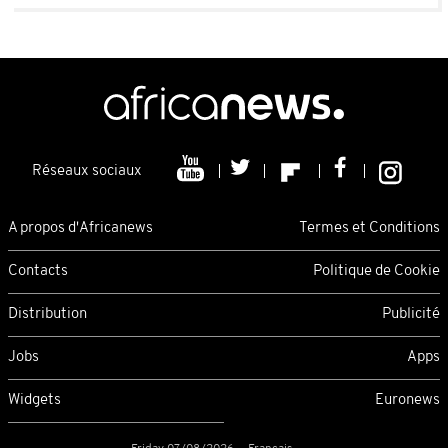
Réseaux sociaux
A propos d'Africanews
Termes et Conditions
Contacts
Politique de Cookie
Distribution
Publicité
Jobs
Apps
Widgets
Euronews