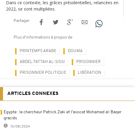
Dans ce contexte, les grâces présidentielles, relancées en
2022, se sont multipliées.
Partager
Plus d'informations à propos de
PRINTEMPS ARABE
DOUMA
ABDEL FATTAH AL-SISSI
PRISONNIER
PRISONNIER POLITIQUE
LIBÉRATION
ARTICLES CONNEXES
Egypte : le chercheur Patrick Zaki et l'avocat Mohamed al-Baqer
graciés
13/08/2024