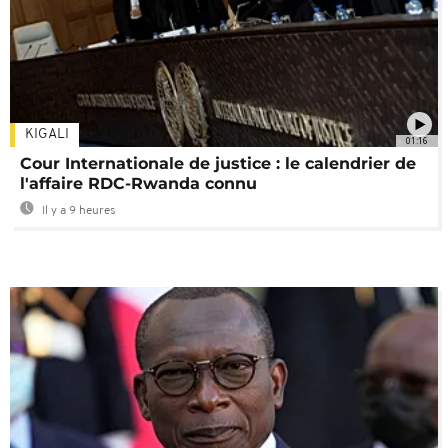
KIGALI
01:16
Cour Internationale de justice : le calendrier de
l'affaire RDC-Rwanda connu
Il y a 9 heures