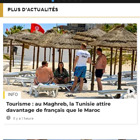
PLUS D'ACTUALITÉS
INFO
01:01
Tourisme : au Maghreb, la Tunisie attire
davantage de français que le Maroc
Il y a 1 heure