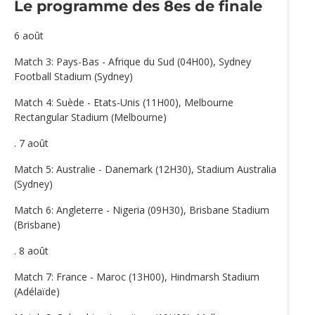
Le programme des 8es de finale
6 août
Match 3: Pays-Bas - Afrique du Sud (04H00), Sydney
Football Stadium (Sydney)
Match 4: Suède - Etats-Unis (11H00), Melbourne
Rectangular Stadium (Melbourne)
. 7 août
Match 5: Australie - Danemark (12H30), Stadium Australia
(Sydney)
Match 6: Angleterre - Nigeria (09H30), Brisbane Stadium
(Brisbane)
. 8 août
Match 7: France - Maroc (13H00), Hindmarsh Stadium
(Adélaïde)