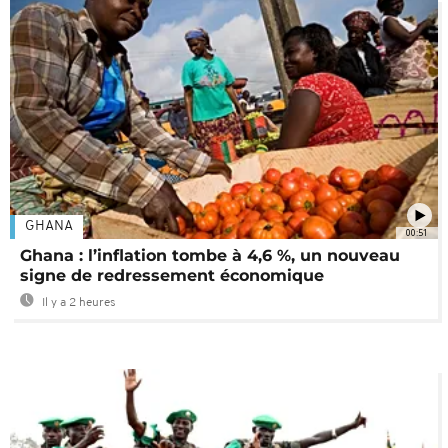
GHANA
00:51
Ghana : l’inflation tombe à 4,6 %, un nouveau
signe de redressement économique
Il y a 2 heures