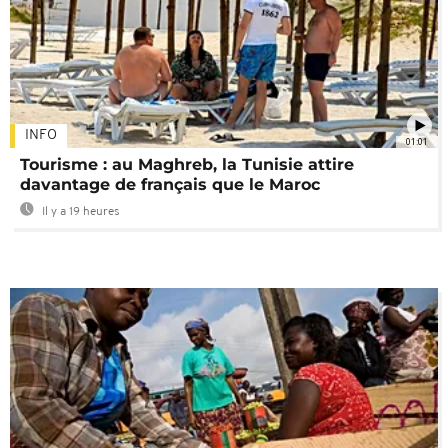
INFO
01:01
Tourisme : au Maghreb, la Tunisie attire
davantage de français que le Maroc
Il y a 19 heures