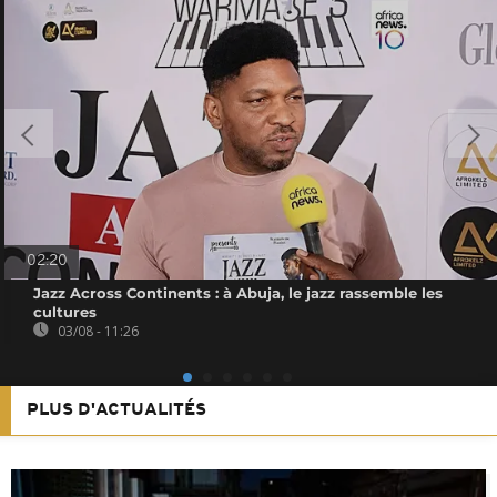
02:20
Jazz Across Continents : à Abuja, le jazz rassemble les
cultures
03/08 - 11:26
PLUS D'ACTUALITÉS