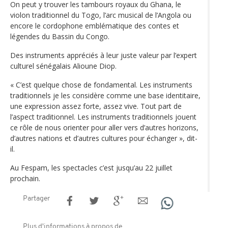
On peut y trouver les tambours royaux du Ghana, le
violon traditionnel du Togo, l’arc musical de l’Angola ou
encore le cordophone emblématique des contes et
légendes du Bassin du Congo.
Des instruments appréciés à leur juste valeur par l’expert
culturel sénégalais Alioune Diop.
« C’est quelque chose de fondamental. Les instruments
traditionnels je les considère comme une base identitaire,
une expression assez forte, assez vive. Tout part de
l’aspect traditionnel. Les instruments traditionnels jouent
ce rôle de nous orienter pour aller vers d’autres horizons,
d’autres nations et d’autres cultures pour échanger », dit-
il.
Au Fespam, les spectacles c’est jusqu’au 22 juillet
prochain.
Partager
Plus d'informations à propos de