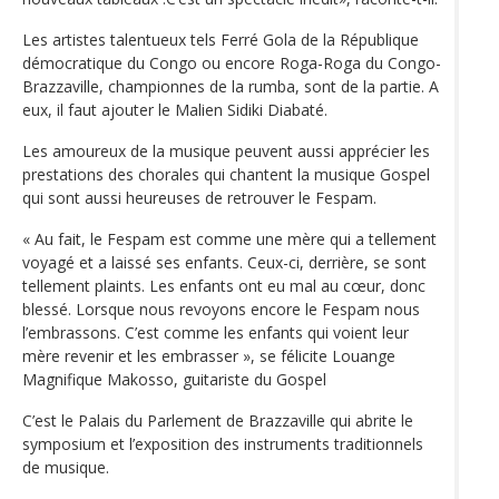
Les artistes talentueux tels Ferré Gola de la République
démocratique du Congo ou encore Roga-Roga du Congo-
Brazzaville, championnes de la rumba, sont de la partie. A
eux, il faut ajouter le Malien Sidiki Diabaté.
Les amoureux de la musique peuvent aussi apprécier les
prestations des chorales qui chantent la musique Gospel
qui sont aussi heureuses de retrouver le Fespam.
« Au fait, le Fespam est comme une mère qui a tellement
voyagé et a laissé ses enfants. Ceux-ci, derrière, se sont
tellement plaints. Les enfants ont eu mal au cœur, donc
blessé. Lorsque nous revoyons encore le Fespam nous
l’embrassons. C’est comme les enfants qui voient leur
mère revenir et les embrasser », se félicite Louange
Magnifique Makosso, guitariste du Gospel
C’est le Palais du Parlement de Brazzaville qui abrite le
symposium et l’exposition des instruments traditionnels
de musique.