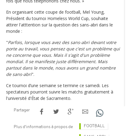
fois que nous téléphonons chez nous. »
En organisant cette coupe de football, Mel Young,
Président du tournoi Homeless World Cup, souhaite
attirer l'atttention sur la question des sans-abri dans le
monde :
"
Parfois, lorsque vous avez des sans-abri devant votre
porte au travail, vous pensez que c'est un problème qui
ne concerne que vous. Mais il s'agit d'un problème
mondial. Il se manifeste juste différemment. Mais
partout dans le monde, nous avons un grand nombre
de sans-abri
".
Ce tournoi d’une semaine se termine ce samedi. Les
spectateurs pourront suivre les matchs gratuitement à
l'université d'État de Sacramento.
Partager
FOOTBALL
Plus d'informations à propos de