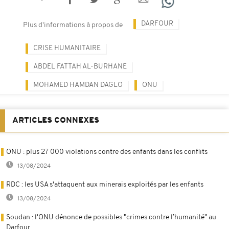
DARFOUR
Plus d'informations à propos de
CRISE HUMANITAIRE
ABDEL FATTAH AL-BURHANE
MOHAMED HAMDAN DAGLO
ONU
ARTICLES CONNEXES
ONU : plus 27 000 violations contre des enfants dans les conflits
13/08/2024
RDC : les USA s'attaquent aux minerais exploités par les enfants
13/08/2024
Soudan : l'ONU dénonce de possibles "crimes contre l’humanité" au
Darfour