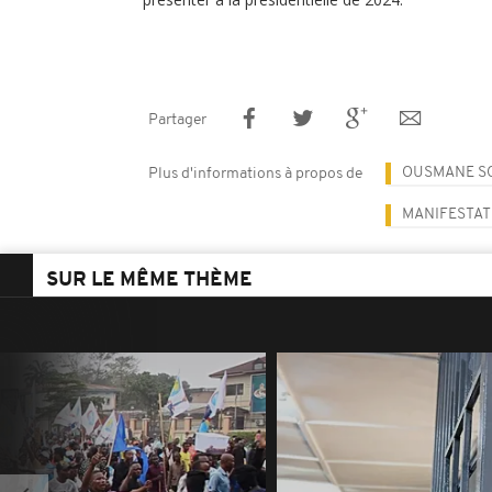
Partager
OUSMANE S
Plus d'informations à propos de
MANIFESTAT
SUR LE MÊME THÈME