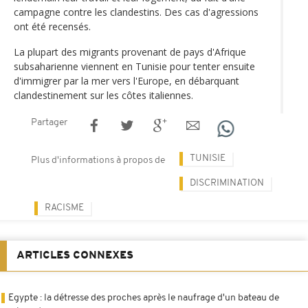
campagne contre les clandestins. Des cas d'agressions
ont été recensés.
La plupart des migrants provenant de pays d'Afrique
subsaharienne viennent en Tunisie pour tenter ensuite
d'immigrer par la mer vers l'Europe, en débarquant
clandestinement sur les côtes italiennes.
Partager
TUNISIE
Plus d'informations à propos de
DISCRIMINATION
RACISME
ARTICLES CONNEXES
Egypte : la détresse des proches après le naufrage d'un bateau de