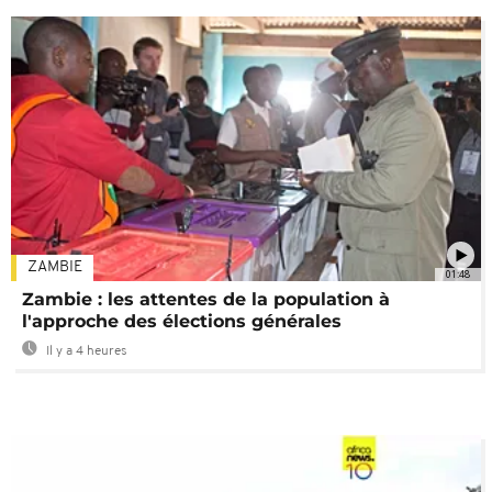
ZAMBIE
01:48
Zambie : les attentes de la population à
l'approche des élections générales
Il y a 4 heures