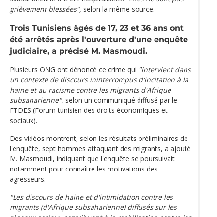
grièvement blessées",
selon la même source.
Trois Tunisiens âgés de 17, 23 et 36 ans ont
été arrêtés après l'ouverture d'une enquête
judiciaire, a précisé M. Masmoudi.
Plusieurs ONG ont dénoncé ce crime qui
"intervient dans
un contexte de discours ininterrompus d'incitation à la
haine et au racisme contre les migrants d'Afrique
subsaharienne"
, selon un communiqué diffusé par le
FTDES (Forum tunisien des droits économiques et
sociaux).
Des vidéos montrent, selon les résultats préliminaires de
l'enquête, sept hommes attaquant des migrants, a ajouté
M. Masmoudi, indiquant que l'enquête se poursuivait
notamment pour connaître les motivations des
agresseurs.
"Les discours de haine et d'intimidation contre les
migrants (d'Afrique subsaharienne) diffusés sur les