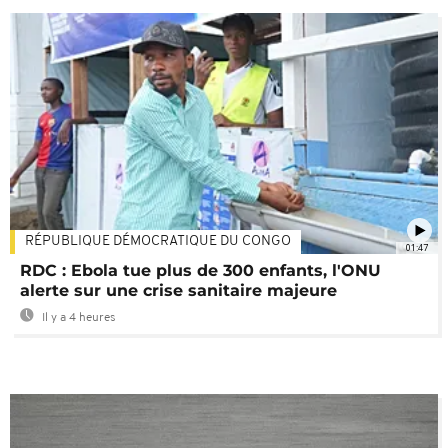
RÉPUBLIQUE DÉMOCRATIQUE DU CONGO
01:47
RDC : Ebola tue plus de 300 enfants, l'ONU
alerte sur une crise sanitaire majeure
Il y a 4 heures