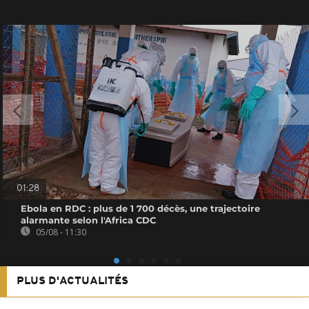
01:28
Ebola en RDC : plus de 1 700 décès, une trajectoire
alarmante selon l'Africa CDC
05/08 - 11:30
PLUS D'ACTUALITÉS