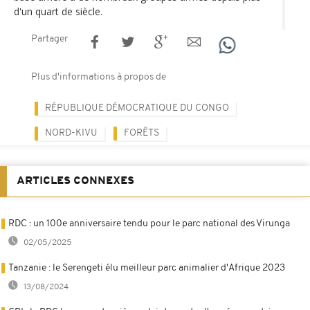
d'un quart de siècle.
Partager
Plus d'informations à propos de
RÉPUBLIQUE DÉMOCRATIQUE DU CONGO
NORD-KIVU
FORÊTS
ARTICLES CONNEXES
RDC : un 100e anniversaire tendu pour le parc national des Virunga
02/05/2025
Tanzanie : le Serengeti élu meilleur parc animalier d'Afrique 2023
13/08/2024