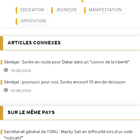
EDUCATION
JEUNESSE
MANIFESTATION
OPPOSITION
ARTICLES CONNEXES
Sénégal : Sonko en route pour Dakar dans un "convoi de la liberté"
13/08/2024
Sénégal : poursuivi pour viol, Sonko encourt 10 ans de réclusion
13/08/2024
SUR LE MÊME PAYS
Secrétariat général de l'ONU : Macky Sall en difficulté lors d'un vote
"indicatif"