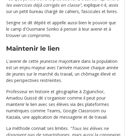
les exercices déjà corrigés en classe"
, explique-t-il, assis
sur un petit bureau chargé de cahiers, fascicules et livres.
Serigne se dit dépité et appelle aussi bien le pouvoir que
le camp d'Ousmane Sonko à penser à leur avenir et à
trouver un compromis.
Maintenir le lien
L'avenir de cette jeunesse majoritaire dans la population
est un enjeu majeur avec l'arrivée massive chaque année
de jeunes sur le marché du travail, un chômage élevé et
des perspectives restreintes.
Professeur en histoire et géographie à Ziguinchor,
Amadou Guissé dit s'organiser comme il peut pour
maintenir le lien avec ses élèves via des plateformes
numériques comme Teams, Google Classroom ou
Kaizala, une application de messagerie et de travail.
La méthode connait ses limites.
"Tous les élèves ne
disposent pas de smartphones, mais aussi la connexion